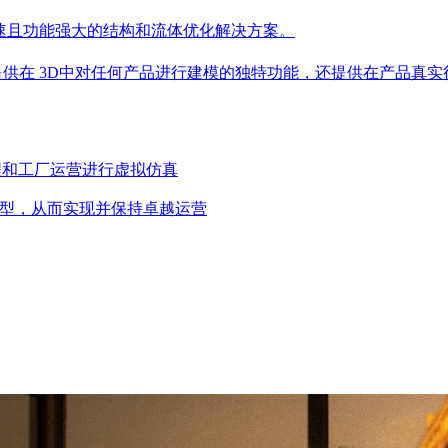
提供了快速且功能强大的结构和流体优化解决方案。
仅提供在 3D中对任何产品进行建模的独特功能，还提供在产品真
流程和工厂运营进行虚拟仿真
运营转型，从而实现并保持卓越运营