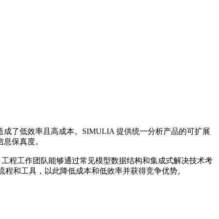
了低效率且高成本。SIMULIA 提供统一分析产品的可扩展
信息保真度。
行业中，工程工作团队能够通过常见模型数据结构和集成式解决技术考
 整合期流程和工具，以此降低成本和低效率并获得竞争优势。