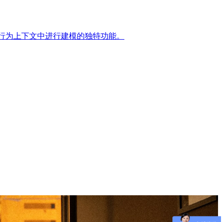
实行为上下文中进行建模的独特功能。