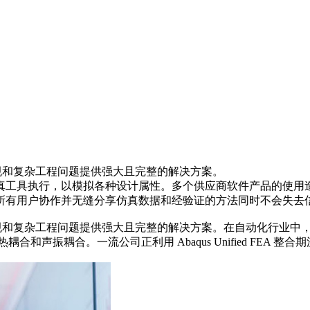
程序的常规和复杂工程问题提供强大且完整的解决方案。
工具执行，以模拟各种设计属性。多个供应商软件产品的使用造成
所有用户协作并无缝分享仿真数据和经验证的方法同时不会失去
业应用程序的常规和复杂工程问题提供强大且完整的解决方案。在自动化
和声振耦合。一流公司正利用 Abaqus Unified FEA