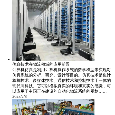
仿真技术在物流领域的应用前景
计算机仿真是利用计算机操作系统的数学模型来实现对
仿真系统的分析、研究、设计等目的。仿真技术是集计
算机技术、多媒体技术、通信技术和控制技术于一体的
现代高科技。它可以模拟真实的环境和真实的感觉，可
以应用于中国正在建设的自动化物流系统的规划……
2023/2/8