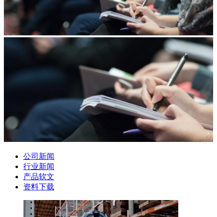
公司新闻
行业新闻
产品软文
资料下载