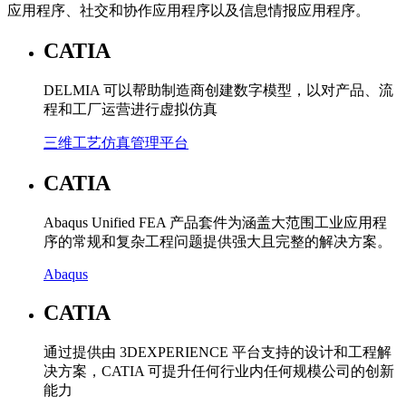
应用程序、社交和协作应用程序以及信息情报应用程序。
CATIA
DELMIA 可以帮助制造商创建数字模型，以对产品、流
程和工厂运营进行虚拟仿真
三维工艺仿真管理平台
CATIA
Abaqus Unified FEA 产品套件为涵盖大范围工业应用程
序的常规和复杂工程问题提供强大且完整的解决方案。
Abaqus
CATIA
通过提供由 3DEXPERIENCE 平台支持的设计和工程解
决方案，CATIA 可提升任何行业内任何规模公司的创新
能力