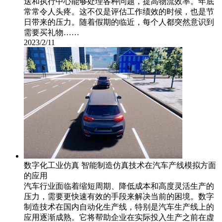
送和执行中心能够处理各种问题，提高物流效率。年底
常常令人头疼。这不仅是评估工作绩效的时候，也是节
日带来的压力。随着假期的临近，每个人都突然意识到
需要买礼物……
2023/2/11
数字化工业仿真 智能制造仿真技术在汽车产线模拟方面
的应用
汽车行业面临着缩短周期、降低成本和高度灵活生产的
压力，需要更快速有效的手段来解决当前的困境。数字
制造技术在国内自动化生产线，特别是汽车生产线上的
应用逐渐成熟。它将帮助企业在实际投入生产之前在虚