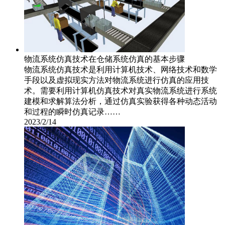
物流系统仿真技术在仓储系统仿真的基本步骤
物流系统仿真技术是利用计算机技术、网络技术和数学
手段以及虚拟现实方法对物流系统进行仿真的应用技
术。需要利用计算机仿真技术对真实物流系统进行系统
建模和求解算法分析，通过仿真实验获得各种动态活动
和过程的瞬时仿真记录……
2023/2/14