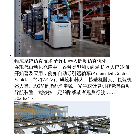
物流系统仿真技术 仓库机器人调度仿真优化
在现代自动化仓库中，各种类型和功能的机器人已逐渐
开始普及应用，例如自动导引运输车(Automated Guided
Vehicle，简称AGV)、码垛机器人、拣选机器人、包装机
器人等。AGV是指配备电磁、光学或计算机视觉等自动
导航装置，能够按一定的路线或者规则行驶……
2023/2/17