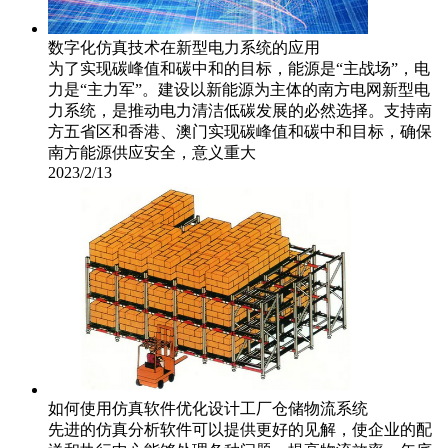
数字化仿真技术在新型电力系统的应用
为了实现碳峰值和碳中和的目标，能源是“主战场”，电
力是“主力军”。建设以新能源为主体的南方电网新型电
力系统，是推动电力清洁低碳发展的必然选择。支持南
方五省区和香港、澳门实现碳峰值和碳中和目标，确保
南方能源供应安全，意义重大
2023/2/13
如何使用仿真软件优化设计工厂仓储物流系统
先进的仿真分析软件可以提供更好的见解，使企业的配