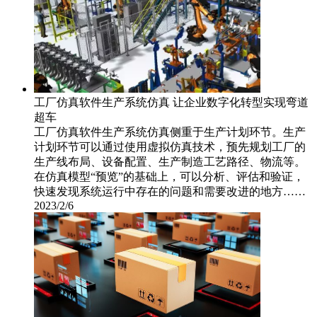
工厂仿真软件生产系统仿真 让企业数字化转型实现弯道
超车
工厂仿真软件生产系统仿真侧重于生产计划环节。生产
计划环节可以通过使用虚拟仿真技术，预先规划工厂的
生产线布局、设备配置、生产制造工艺路径、物流等。
在仿真模型“预览”的基础上，可以分析、评估和验证，
快速发现系统运行中存在的问题和需要改进的地方……
2023/2/6