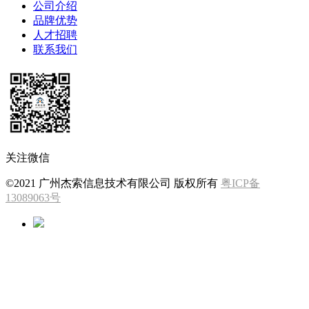
公司介绍
品牌优势
人才招聘
联系我们
关注微信
©2021 广州杰索信息技术有限公司 版权所有
粤ICP备
13089063号