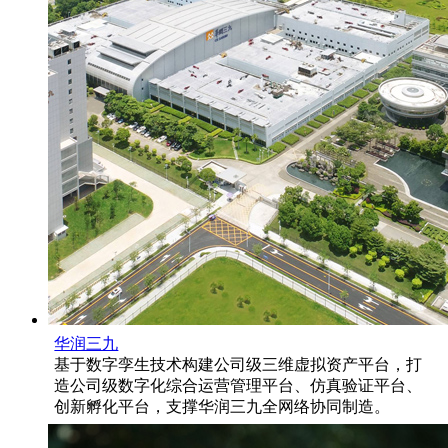
华润三九
基于数字孪生技术构建公司级三维虚拟资产平台，打
造公司级数字化综合运营管理平台、仿真验证平台、
创新孵化平台，支撑华润三九全网络协同制造。