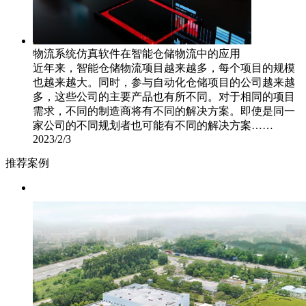
物流系统仿真软件在智能仓储物流中的应用
近年来，智能仓储物流项目越来越多，每个项目的规模
也越来越大。同时，参与自动化仓储项目的公司越来越
多，这些公司的主要产品也有所不同。对于相同的项目
需求，不同的制造商将有不同的解决方案。即使是同一
家公司的不同规划者也可能有不同的解决方案……
2023/2/3
推荐案例