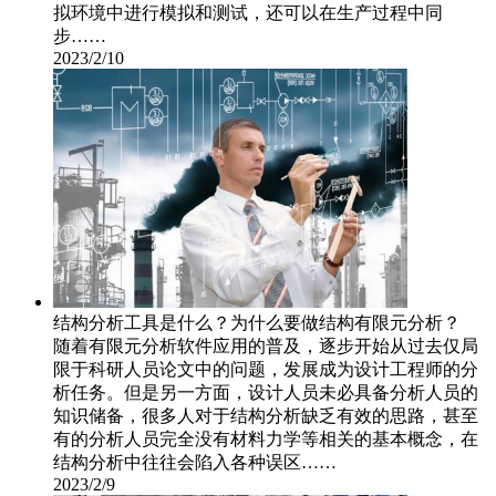
拟环境中进行模拟和测试，还可以在生产过程中同
步……
2023/2/10
结构分析工具是什么？为什么要做结构有限元分析？
随着有限元分析软件应用的普及，逐步开始从过去仅局
限于科研人员论文中的问题，发展成为设计工程师的分
析任务。但是另一方面，设计人员未必具备分析人员的
知识储备，很多人对于结构分析缺乏有效的思路，甚至
有的分析人员完全没有材料力学等相关的基本概念，在
结构分析中往往会陷入各种误区……
2023/2/9