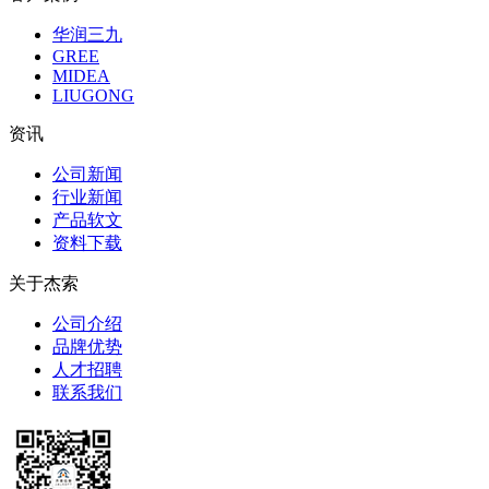
华润三九
GREE
MIDEA
LIUGONG
资讯
公司新闻
行业新闻
产品软文
资料下载
关于杰索
公司介绍
品牌优势
人才招聘
联系我们