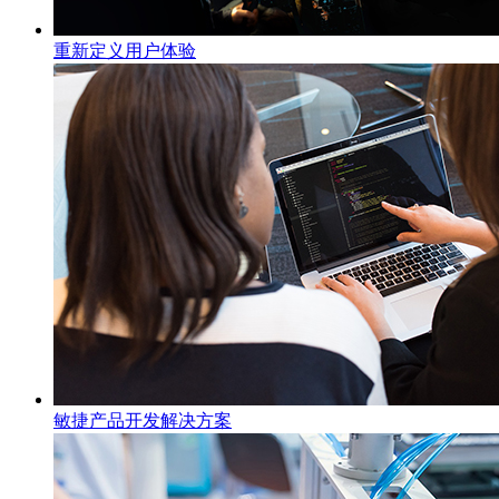
重新定义用户体验
敏捷产品开发解决方案