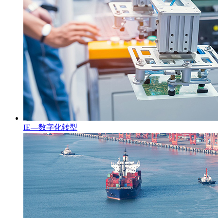
IE—数字化转型