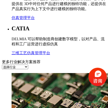
提供在 3D中对任何产品进行建模的独特功能，还提供在
产品真实行为上下文中进行建模的独特功能。
仿真管理平台
CATIA
DELMIA 可以帮助制造商创建数字模型，以对产品、流
程和工厂运营进行虚拟仿真
三维工艺仿真管理平台
更多行业解决方案推荐