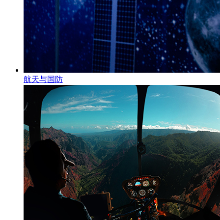
航天与国防