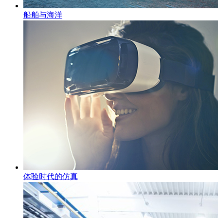
船舶与海洋
体验时代的仿真