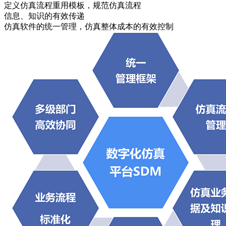
定义仿真流程重用模板，规范仿真流程
信息、知识的有效传递
仿真软件的统一管理，仿真整体成本的有效控制