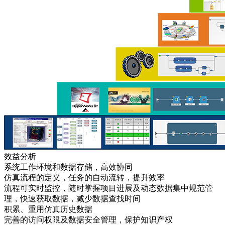
效益分析
系统工作环境和数据存储，高效协同
仿真流程的定义，任务的自动流转，提升效率
流程可实时监控，随时掌握项目进展及动态数据集中规范管
理，快速获取数据，减少数据查找时间
积累、重用仿真历史数据
完善的访问权限及数据安全管理，保护知识产权