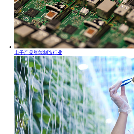
电子产品智能制造行业