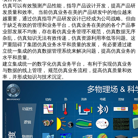
仿真可以有效预测产品性能，指导产品设计开发，提高产品研
发质量和效率。 当前仿真业务在美的产品研发中的地位越来
越重要，通过仿真指导产品研发设计已经成为公司战略。但由
于缺乏有效的管理和业务平台，仿真业务在美的的各个产品事
业部发展不均衡，存在着仿真业务管理不规范，仿真数据无序
杂乱，仿真知识无法有效传递，仿真资源利用率低等问题。这
严重阻碍了集团仿真业务水平和质量的发展， 有必要通过建
立统一集成的仿真数据管理系统来解决问题，提高仿真业务的
水平和质量。
建立集成统一的数字化仿真业务平台， 有利于实现仿真业务
与数据的线上管理， 规范仿真业务流程，提高仿真质量和效
率，并形成知识与技术沉淀。