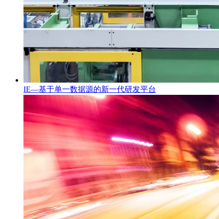
IE—基于单一数据源的新一代研发平台