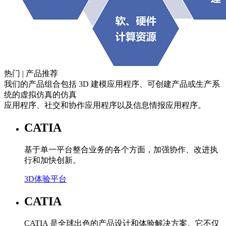
热门 | 产品推荐
我们的产品组合包括 3D 建模应用程序、可创建产品或生产系
统的虚拟仿真的仿真
应用程序、社交和协作应用程序以及信息情报应用程序。
CATIA
基于单一平台整合业务的各个方面，加强协作、改进执
行和加快创新。
3D体验平台
CATIA
CATIA 是全球出色的产品设计和体验解决方案。它不仅