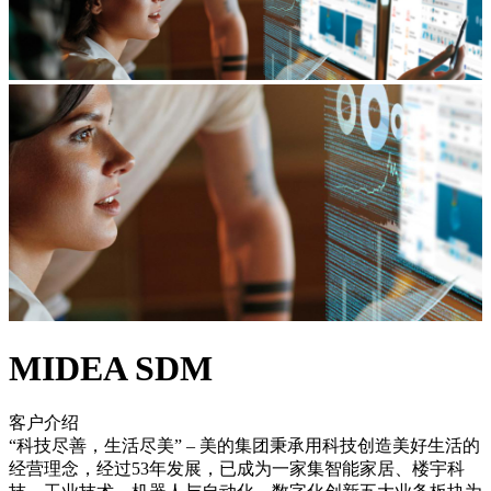
MIDEA SDM
客户介绍
“科技尽善，生活尽美” – 美的集团秉承用科技创造美好生活的
经营理念，经过53年发展，已成为一家集智能家居、楼宇科